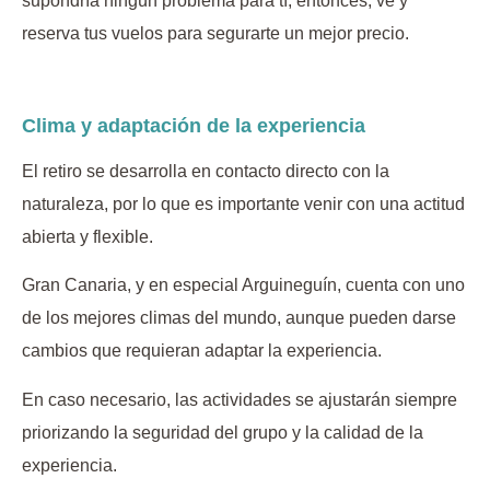
supondría ningún problema para tí, entonces, ve y
reserva tus vuelos para segurarte un mejor precio.
Clima y adaptación de la experiencia
El retiro se desarrolla en contacto directo con la
naturaleza, por lo que es importante venir con una actitud
abierta y flexible.
Gran Canaria, y en especial Arguineguín, cuenta con uno
de los mejores climas del mundo, aunque pueden darse
cambios que requieran adaptar la experiencia.
En caso necesario, las actividades se ajustarán siempre
priorizando la seguridad del grupo y la calidad de la
experiencia.