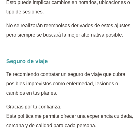
Esto puede implicar cambios en horarios, ubicaciones o
tipo de sesiones.
No se realizarán reembolsos derivados de estos ajustes,
pero siempre se buscará la mejor alternativa posible.
Seguro de viaje
Te recomiendo contratar un seguro de viaje que cubra
posibles imprevistos como enfermedad, lesiones o
cambios en tus planes.
Gracias por tu confianza.
Esta política me permite ofrecer una experiencia cuidada,
cercana y de calidad para cada persona.