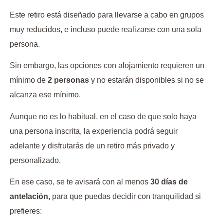
Este retiro está diseñado para llevarse a cabo en grupos
muy reducidos, e incluso puede realizarse con una sola
persona.
Sin embargo, las opciones con alojamiento requieren un
mínimo de
2 personas
y no estarán disponibles si no se
alcanza ese mínimo.
Aunque no es lo habitual, en el caso de que solo haya
una persona inscrita, la experiencia podrá seguir
adelante y disfrutarás de un retiro más privado y
personalizado.
En ese caso, se te avisará con al menos
30 días de
antelación,
para que puedas decidir con tranquilidad si
prefieres: