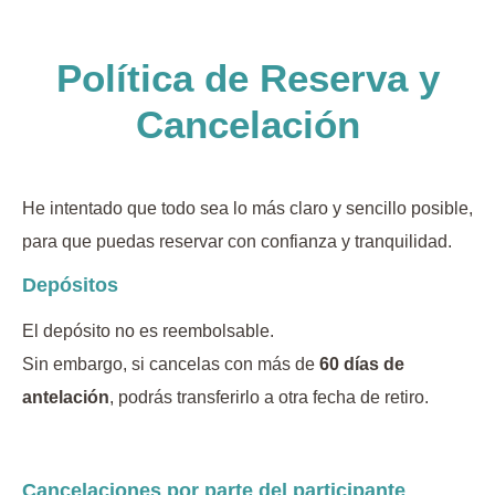
Política de Reserva y
Cancelación
He intentado que todo sea lo más claro y sencillo posible,
para que puedas reservar con confianza y tranquilidad.
Depósitos
El depósito no es reembolsable.
Sin embargo, si cancelas con más de
60 días de
antelación
, podrás transferirlo a otra fecha de retiro.
Cancelaciones por parte del participante