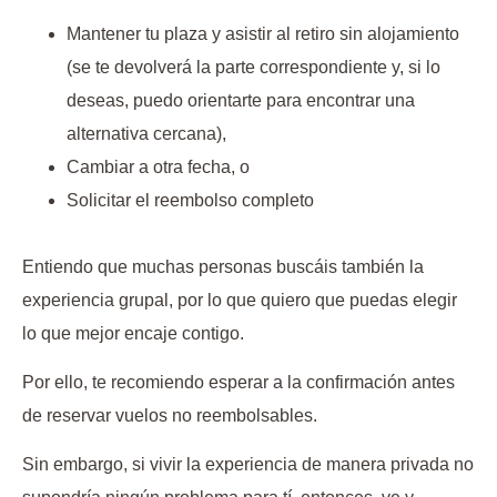
Mantener tu plaza y asistir al retiro sin alojamiento
(se te devolverá la parte correspondiente y, si lo
deseas, puedo orientarte para encontrar una
alternativa cercana),
Cambiar a otra fecha, o
Solicitar el reembolso completo
Entiendo que muchas personas buscáis también la
experiencia grupal, por lo que quiero que puedas elegir
lo que mejor encaje contigo.
Por ello, te recomiendo esperar a la confirmación antes
de reservar vuelos no reembolsables.
Sin embargo, si vivir la experiencia de manera privada no