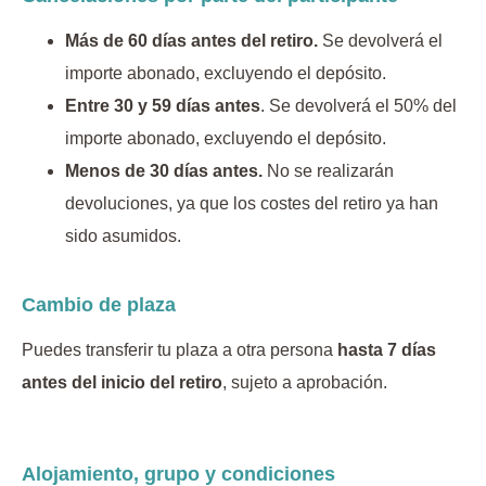
Más de 60 días antes del retiro.
Se devolverá el
importe abonado, excluyendo el depósito.
Entre 30 y 59 días antes
. Se devolverá el 50% del
importe abonado, excluyendo el depósito.
Menos de 30 días antes.
No se realizarán
devoluciones, ya que los costes del retiro ya han
sido asumidos.
Cambio de plaza
Puedes transferir tu plaza a otra persona
hasta 7 días
antes del inicio del retiro
, sujeto a aprobación.
Alojamiento, grupo y condiciones