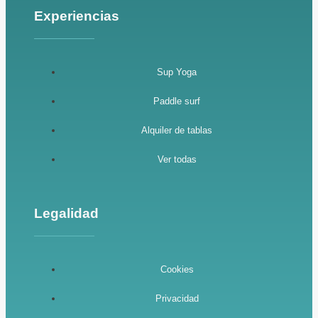
Experiencias
Sup Yoga
Paddle surf
Alquiler de tablas
Ver todas
Legalidad
Cookies
Privacidad