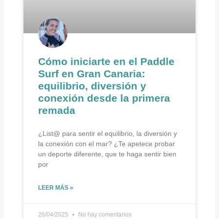
Cómo iniciarte en el Paddle
Surf en Gran Canaria:
equilibrio, diversión y
conexión desde la primera
remada
¿List@ para sentir el equilibrio, la diversión y
la conexión con el mar? ¿Te apetece probar
un deporte diferente, que te haga sentir bien
por
LEER MÁS »
26/04/2025
No hay comentarios