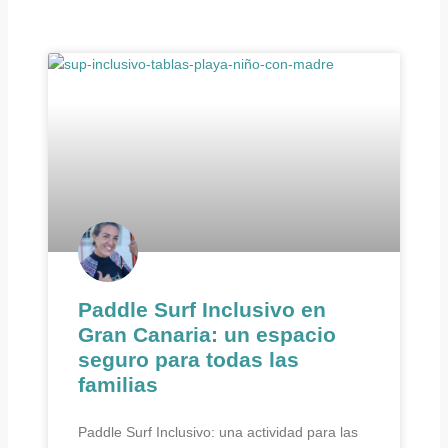
Paddle Surf Inclusivo en
Gran Canaria: un espacio
seguro para todas las
familias
Paddle Surf Inclusivo: una actividad para las