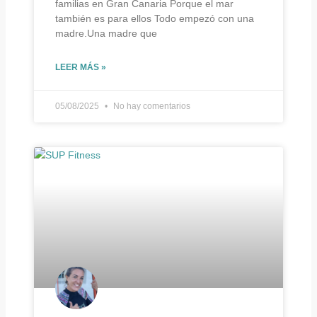
familias en Gran Canaria Porque el mar
también es para ellos Todo empezó con una
madre.Una madre que
LEER MÁS »
05/08/2025
No hay comentarios