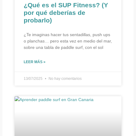
¿Qué es el SUP Fitness? (Y
por qué deberías de
probarlo)
¿Te imaginas hacer tus sentadillas, push ups
o planchas… pero esta vez en medio del mar,
sobre una tabla de paddle surf, con el sol
LEER MÁS »
13/07/2025
No hay comentarios