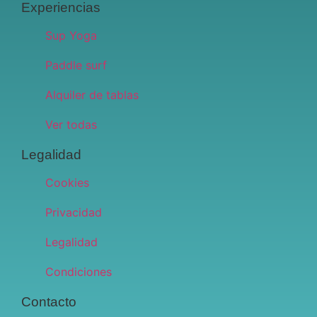
Experiencias
Sup Yoga
Paddle surf
Alquiler de tablas
Ver todas
Legalidad
Cookies
Privacidad
Legalidad
Condiciones
Contacto