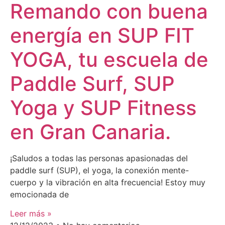
Remando con buena
energía en SUP FIT
YOGA, tu escuela de
Paddle Surf, SUP
Yoga y SUP Fitness
en Gran Canaria.
¡Saludos a todas las personas apasionadas del
paddle surf (SUP), el yoga, la conexión mente-
cuerpo y la vibración en alta frecuencia! Estoy muy
emocionada de
Leer más »