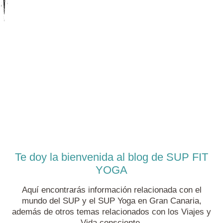
Te doy la bienvenida al blog de SUP FIT
YOGA
Aquí encontrarás información relacionada con el
mundo del SUP y el SUP Yoga en Gran Canaria,
además de otros temas relacionados con los Viajes y
Vida consciente.